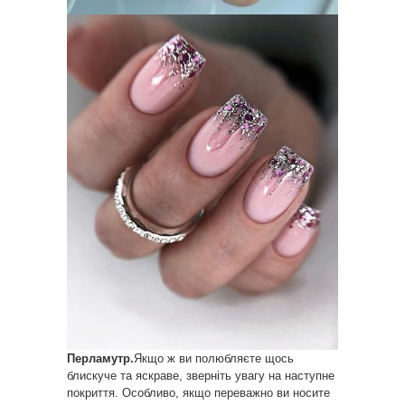
Перламутр.
Якщо ж ви полюбляєте щось
блискуче та яскраве, зверніть увагу на наступне
покриття. Особливо, якщо переважно ви носите