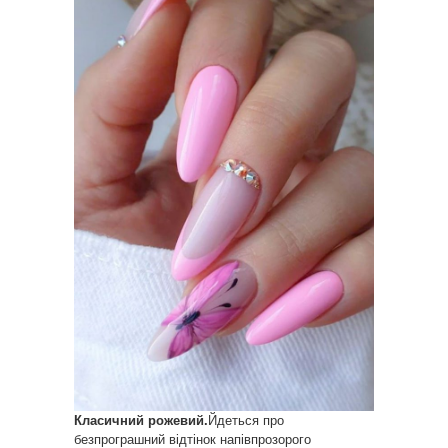
Класичний рожевий.
Йдеться про
безпрограшний відтінок напівпрозорого