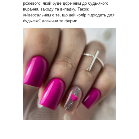
рожевого, який буде доречним до будь-якого
вбрання, заходу та випадку. Також
універсальним є те, що цей колір підходить для
будь-якої довжини та форми.