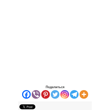
Поделиться