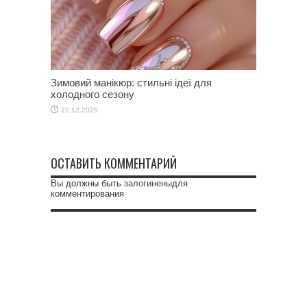
Зимовий манікюр: стильні ідеї для
холодного сезону
22.12.2025
ОСТАВИТЬ КОММЕНТАРИЙ
Вы должны быть
залогинены
для
комментирования