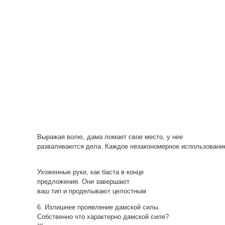
Выражая волю, дама ломает свое место, у нее
разваливаются дела. Каждое незакономерное использование
Ухоженные руки, как баста в конце
предложения. Они завершают
ваш тип и проделывают целостным
6. Излишнее проявление дамской силы.
Собственно что характерно дамской силе?