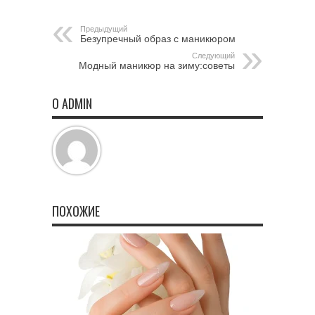
Предыдущий
Безупречный образ с маникюром
Следующий
Модный маникюр на зиму:советы
О ADMIN
ПОХОЖИЕ