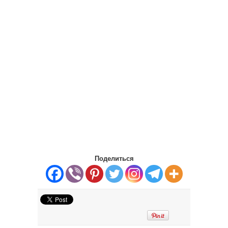
Поделиться