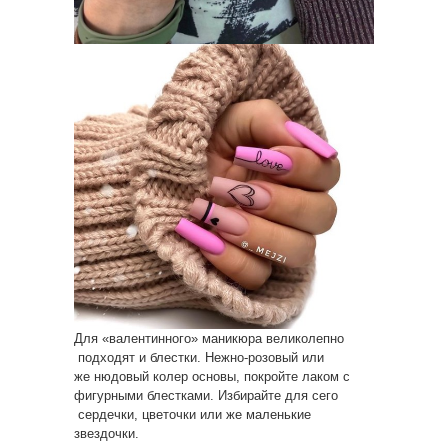
Для «валентинного» маникюра великолепно
подходят и блестки. Нежно-розовый или
же нюдовый колер основы, покройте лаком с
фигурными блестками. Избирайте для сего
сердечки, цветочки или же маленькие
звездочки.