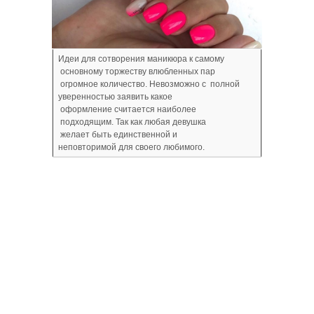
Идеи для сотворения маникюра к самому
основному торжеству влюбленных пар
огромное количество. Невозможно с полной
уверенностью заявить какое
оформление считается наиболее
подходящим. Так как любая девушка
желает быть единственной и
неповторимой для своего любимого.