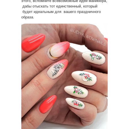
этого, вспомните всевозможные идеи маникюра,
дабы отыскать тот единственный, который
будет идеальным для вашего праздничного
образа.