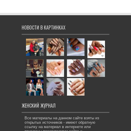
НОВОСТИ В КАРТИНКАХ
ЖЕНСКИЙ ЖУРНАЛ
Все материалы на данном сайте взяты из
открытых источников - имеют обратную
ссылку на материал в интернете или