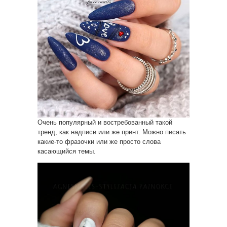
Очень популярный и востребованный такой
тренд, как надписи или же принт. Можно писать
какие-то фразочки или же просто слова
касающийся темы.