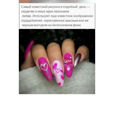
Самый известный рисунок в подобный день —
сердечки и иные идеи признаков
любви. Используют еще известное изображение
сердцебиения, нарисованное красным или же
черным контуром на белоснежном фоне.