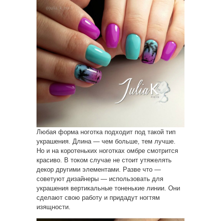
Любая форма ноготка подходит под такой тип
украшения. Длина — чем больше, тем лучше.
Но и на коротеньких ноготках омбре смотрится
красиво. В током случае не стоит утяжелять
декор другими элементами. Разве что —
советуют дизайнеры — использовать для
украшения вертикальные тоненькие линии. Они
сделают свою работу и придадут ногтям
изящности.