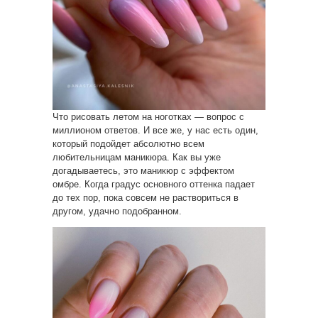
Что рисовать летом на ноготках — вопрос с
миллионом ответов. И все же, у нас есть один,
который подойдет абсолютно всем
любительницам маникюра. Как вы уже
догадываетесь, это маникюр с эффектом
омбре. Когда градус основного оттенка падает
до тех пор, пока совсем не раствориться в
другом, удачно подобранном.