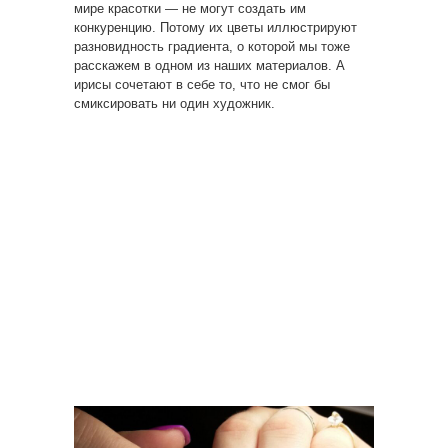
мире красотки — не могут создать им
конкуренцию. Потому их цветы иллюстрируют
разновидность градиента, о которой мы тоже
расскажем в одном из наших материалов. А
ирисы сочетают в себе то, что не смог бы
смиксировать ни один художник.