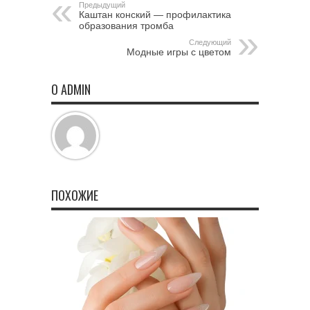
Предыдущий
Каштан конский — профилактика
образования тромба
Следующий
Модные игры с цветом
О ADMIN
ПОХОЖИЕ