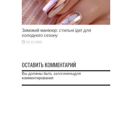
Зимовий манікюр: стильні ідеї для
холодного сезону
22.12.2025
ОСТАВИТЬ КОММЕНТАРИЙ
Вы должны быть
залогинены
для
комментирования