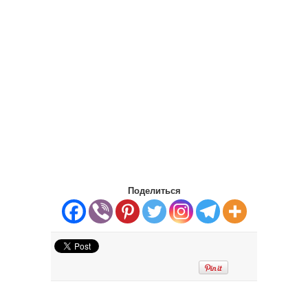
Поделиться