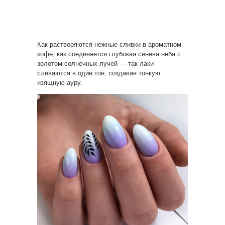
Как растворяются нежные сливки в ароматном
кофе, как соединяется глубокая синева неба с
золотом солнечных лучей — так лаки
сливаются в один тон, создавая тонкую
изящную ауру.