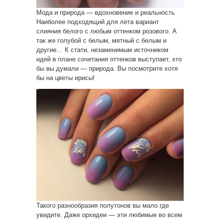
Мода и природа — вдохновение и реальность
Наиболее подходящий для лета вариант
слияния белого с любым оттенком розового. А
так же голубой с белым, мятный с белым и
другие… К стати, незаменимым источником
идей в плане сочетания оттенков выступает, кто
бы вы думали — природа. Вы посмотрите хотя
бы на цветы ирисы!
Такого разнообразия полутонов вы мало где
увидите. Даже орхидеи — эти любимые во всем