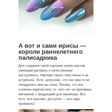
А вот и сами ирисы —
короли раннелетнего
палисадника
Для создания такой картинки нужен мастер
умеющий рисовать и качественные
инструменты. Наклеек такого типа лично я не
встречала. Хотя, допускаю, что они просто не
попадались мне на глаза. Потому, что все
сложнее перечислить то, чего нет на прилавках
магазинов с продукцией для маникюра. Все
есть, все красиво, доступно — все надо
пробовать!