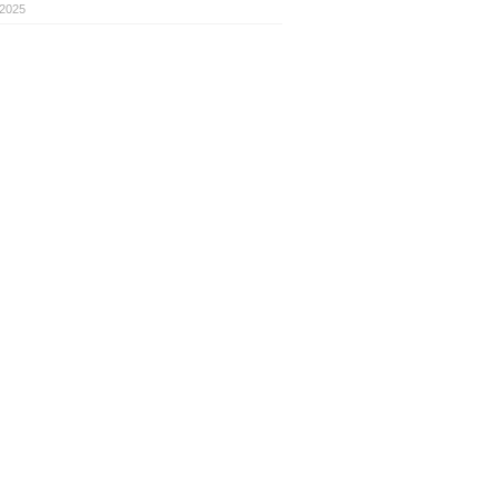
.2025