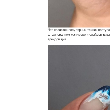
Что касается популярных техник наступ
штампованном маникюре и слайдер-диза
трендов дня.