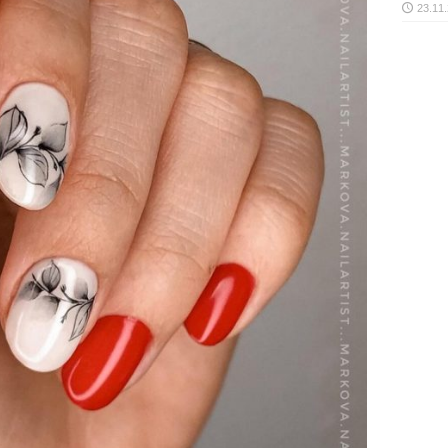
23.11