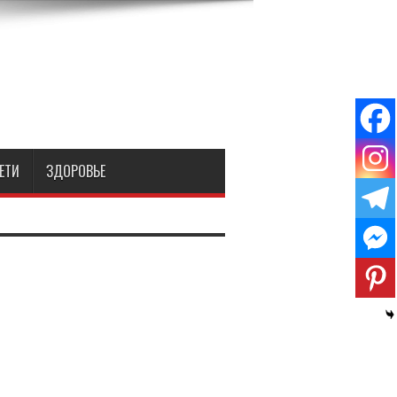
ЕТИ
ЗДОРОВЬЕ