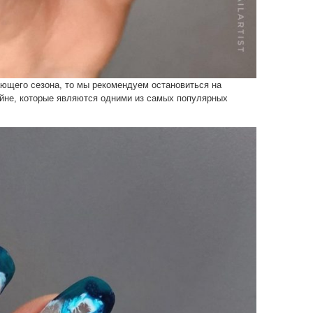
ающего сезона, то мы рекомендуем остановиться на
йне, которые являются одними из самых популярных