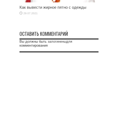
Как вывести жирное пятно с одежды
29.07.2021
ОСТАВИТЬ КОММЕНТАРИЙ
Вы должны быть
залогинены
для
комментирования