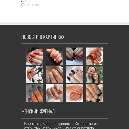
23.11.2025
НОВОСТИ В КАРТИНКАХ
ЖЕНСКИЙ ЖУРНАЛ
Все материалы на данном сайте взяты из
открытых источников - имеют обратную