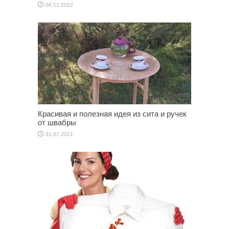
06.11.2022
Красивая и полезная идея из сита и ручек
от швабры
31.07.2021