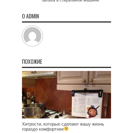
О ADMIN
ПОХОЖИЕ
Хитрости, которые сделают вашу жизнь
гораздо комфортнее