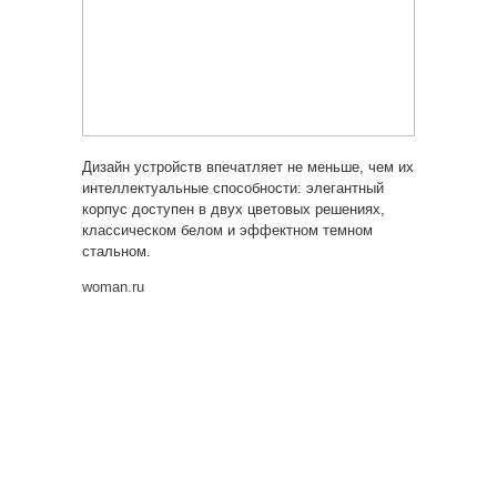
Дизайн устройств впечатляет не меньше, чем их
интеллектуальные способности: элегантный
корпус доступен в двух цветовых решениях,
классическом белом и эффектном темном
стальном.
woman.ru