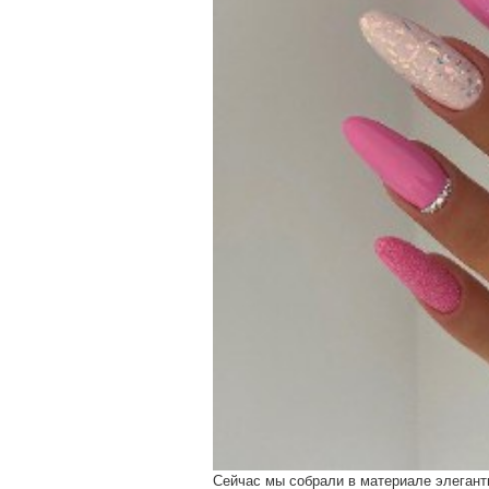
Сейчас мы собрали в материале элегант