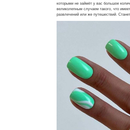
которыми не займёт у вас большое коли
великолепным случаем такого, что имее
развлечений или же путешествий. Станет