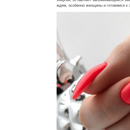
ждем, особенно женщины и готовимся к 