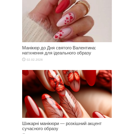
Манікюр до Дня святого Валентина:
натхнення для ідеального образу
02.02.2026
Шикарні манікюри — розкішний акцент
сучасного образу