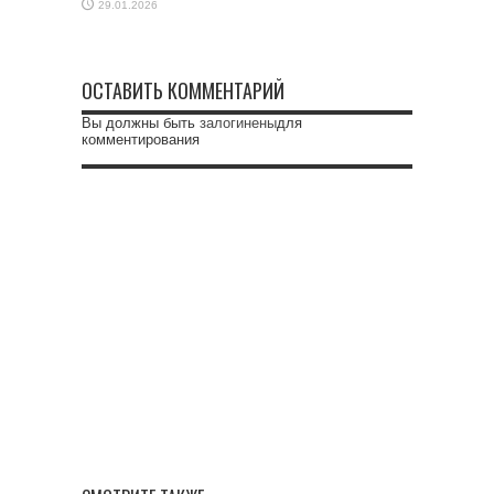
29.01.2026
ОСТАВИТЬ КОММЕНТАРИЙ
Вы должны быть
залогинены
для
комментирования