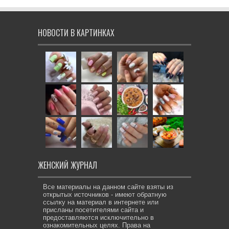
НОВОСТИ В КАРТИНКАХ
ЖЕНСКИЙ ЖУРНАЛ
Все материалы на данном сайте взяты из
открытых источников - имеют обратную
ссылку на материал в интернете или
присланы посетителями сайта и
предоставляются исключительно в
ознакомительных целях. Права на