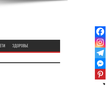
ЕТИ
ЗДОРОВЬЕ