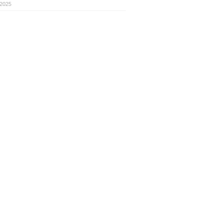
.2025