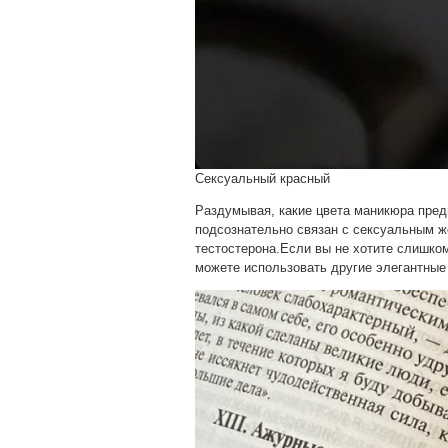
Сексуальный красный
Раздумывая, какие цвета маникюра пред
подсознательно связан с сексуальным ж
тестостерона.Если вы не хотите слишко
можете использовать другие элегантные 