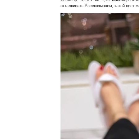
отталкивать.Рассказываем, какой цвет 