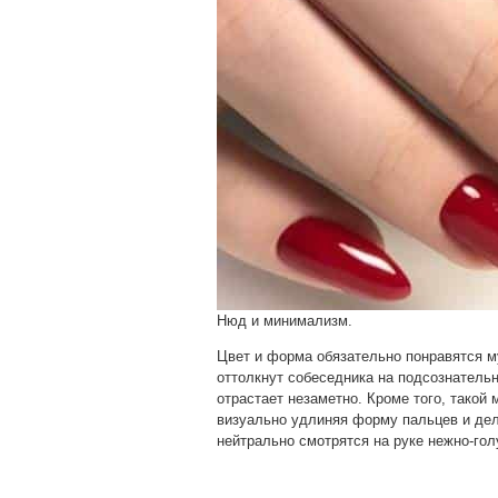
Нюд и минимализм.
Цвет и форма обязательно понравятся м
оттолкнут собеседника на подсознательн
отрастает незаметно. Кроме того, такой
визуально удлиняя форму пальцев и дел
нейтрально смотрятся на руке нежно-гол