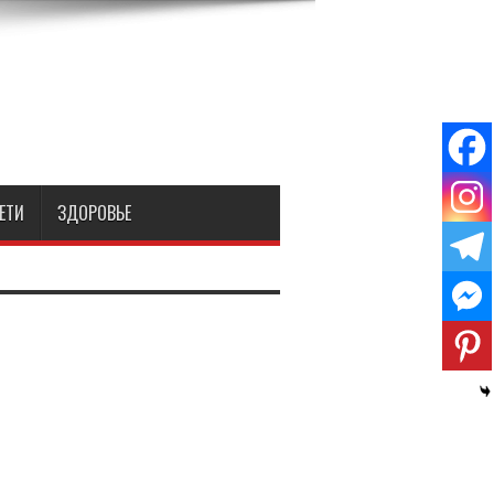
ЕТИ
ЗДОРОВЬЕ