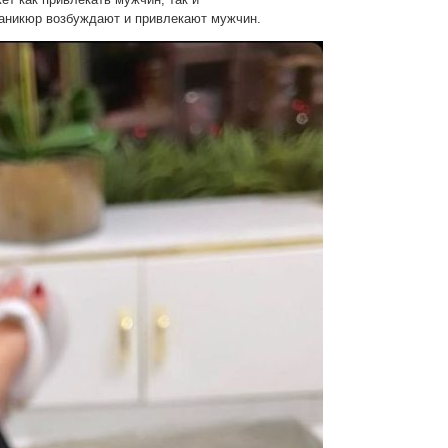
маникюр возбуждают и привлекают мужчин.