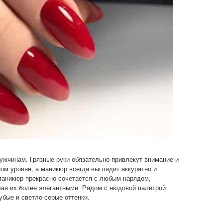
ужчинам. Грязные руки обязательно привлекут внимание и
ом уровне, а маникюр всегда выглядит аккуратно и
 маникюр прекрасно сочетается с любым нарядом,
ая их более элегантными. Рядом с нюдовой палитрой
убые и светло-серые оттенки.