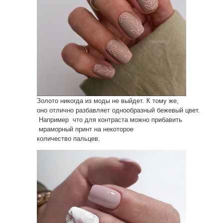
Золото никогда из моды не выйдет. К тому же,
оно отлично разбавляет однообразный бежевый цвет.
Например что для контраста можно прибавить
мраморный принт на некоторое
количество пальцев.