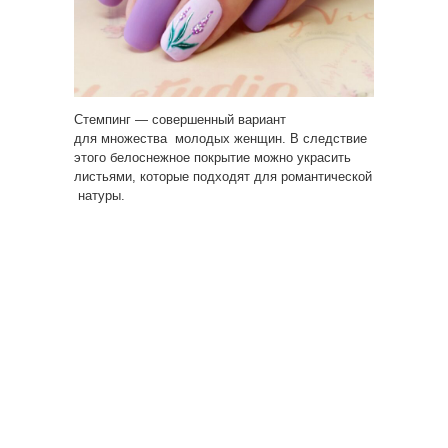
Стемпинг — совершенный вариант
для множества молодых женщин. В следствие
этого белоснежное покрытие можно украсить
листьями, которые подходят для романтической
натуры.