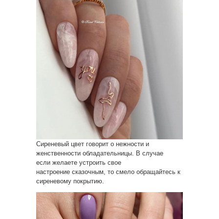
Сиреневый цвет говорит о нежности и
женственности обладательницы. В случае
если желаете устроить свое
настроение сказочным, то смело обращайтесь к
сиреневому покрытию.