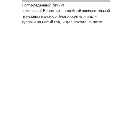
Ногти-леденцы? Звучит
заманчиво! Вспомните подобный занимательный
и нежный маникюр, благоприятный и для
тусовки на новый год, и для похода на пляж.