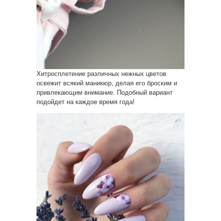
Хитросплетение различных нежных цветов
освежит всякий маникюр, делая его броским и
привлекающим внимание. Подобный вариант
подойдет на каждое время года!