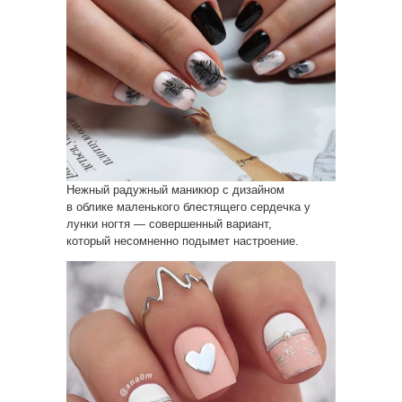
Нежный радужный маникюр с дизайном
в облике маленького блестящего сердечка у
лунки ногтя — совершенный вариант,
который несомненно подымет настроение.