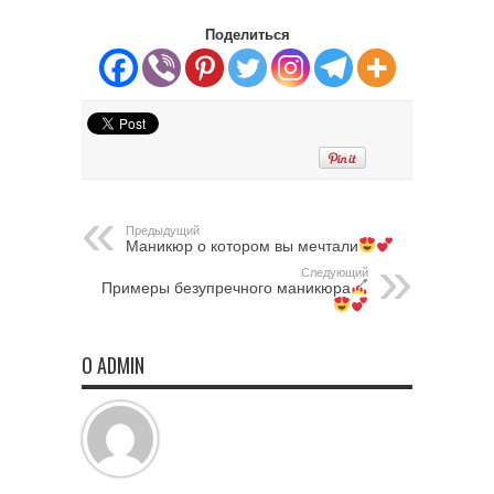
Поделиться
Предыдущий
Маникюр о котором вы мечтали
Следующий
Примеры безупречного маникюра
О ADMIN