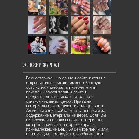
ЖЕНСКИЙ ЖУРНАЛ
Все материалы на данном сайте взяты из
открытых источников - имеют обратную
ссылку на материал в интернете или
присланы посетителями сайта и
предоставляются исключительно в
ознакомительных целях. Права на
материалы принадлежат их владельцам.
Администрация сайта ответственности за
содержание материала не несет. Если Вы
обнаружили на нашем сайте материалы,
которые нарушают авторские права,
принадлежащие Вам, Вашей компании или
организации, пожалуйста, сообщите нам.