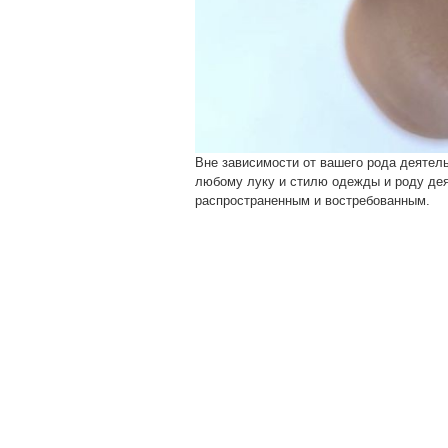
Вне зависимости от вашего рода деятель
любому луку и стилю одежды и роду деят
распространенным и востребованным.