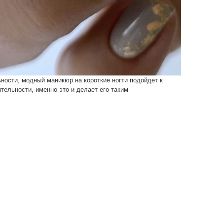
ности, модный маникюр на короткие ногти подойдет к
ельности, именно это и делает его таким