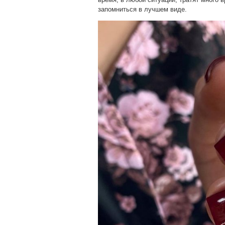
запомниться в лучшем виде.