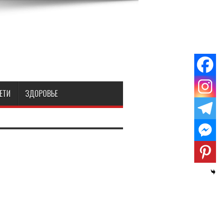
ЕТИ
ЗДОРОВЬЕ