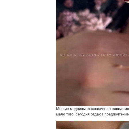
Многие модницы отказались от заведомо 
мало того, сегодня отдают предпочтение