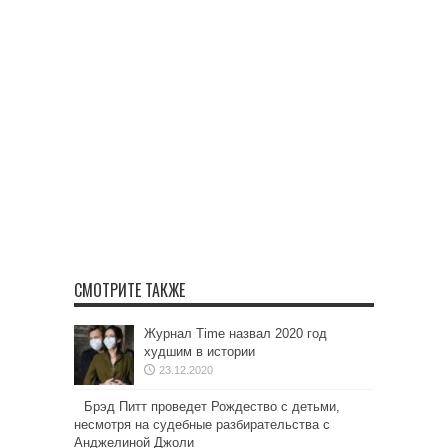
СМОТРИТЕ ТАКЖЕ
Журнал Time назвал 2020 год
худшим в истории
23.12.2020
Брэд Питт проведет Рождество с детьми,
несмотря на судебные разбирательства с
Анджелиной Джоли