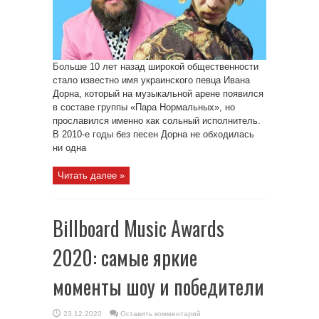
Больше 10 лет назад широкой общественности
стало известно имя украинского певца Ивана
Дорна, который на музыкальной арене появился
в составе группы «Пара Нормальных», но
прославился именно как сольный исполнитель.
В 2010-е годы без песен Дорна не обходилась
ни одна
Читать далее »
Billboard Music Awards
2020: самые яркие
моменты шоу и победители
23.12.2020
Оставить комментарий