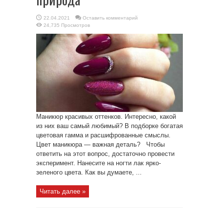
22.04.2021
Оставить комментарий
24,735 Просмотров
Маникюр красивых оттенков. Интересно, какой
из них ваш самый любимый? В подборке богатая
цветовая гамма и расшифрованные смыслы.
Цвет маникюра — важная деталь? Чтобы
ответить на этот вопрос, достаточно провести
эксперимент. Нанесите на ногти лак ярко-
зеленого цвета. Как вы думаете, ...
Читать далее »