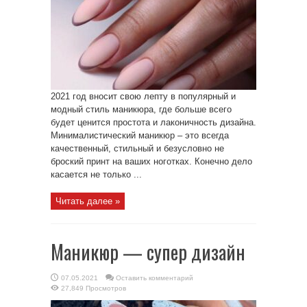
2021 год вносит свою лепту в популярный и
модный стиль маникюра, где больше всего
будет ценится простота и лаконичность дизайна.
Минималистический маникюр – это всегда
качественный, стильный и безусловно не
броский принт на ваших ноготках. Конечно дело
касается не только ...
Читать далее »
Маникюр — супер дизайн
07.05.2021
Оставить комментарий
27,849 Просмотров