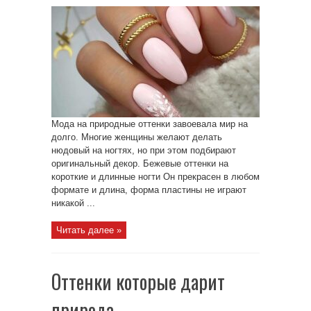
Мода на природные оттенки завоевала мир на
долго. Многие женщины желают делать
нюдовый на ногтях, но при этом подбирают
оригинальный декор. Бежевые оттенки на
короткие и длинные ногти Он прекрасен в любом
формате и длина, форма пластины не играют
никакой ...
Читать далее »
Оттенки которые дарит
природа