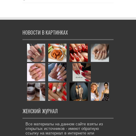
НОВОСТИ В КАРТИНКАХ
ЖЕНСКИЙ ЖУРНАЛ
Все материалы на данном сайте взяты из
открытых источников - имеют обратную
ссылку на материал в интернете или