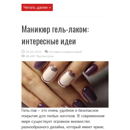
Читать далее »
Маникюр гель-лаком:
интересные идеи
20.03.2021
Оставить комментарий
49,497 Просмотров
Гель-лак – это очень удобное и безопасное
покрытие для любых ноготков. В современном
мире существует огромное множество
разнообразного дизайна, который имеет яркие,