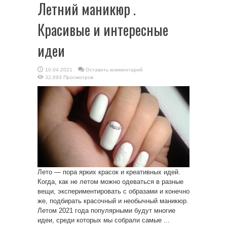
Летний маникюр .
Красивые и интересные
идеи
10.04.2021
Оставить комментарий
32,693 Просмотров
Лето — пора ярких красок и креативных идей.
Когда, как не летом можно одеваться в разные
вещи, экспериментировать с образами и конечно
же, подбирать красочный и необычный маникюр.
Летом 2021 года популярными будут многие
идеи, среди которых мы собрали самые ...